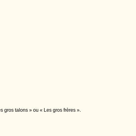
 gros talons » ou « Les gros frères ».