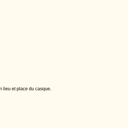
 lieu et place du casque.