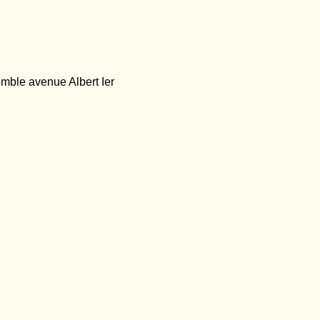
mble avenue Albert Ier