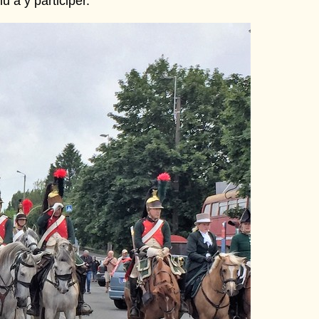
u à y participer.