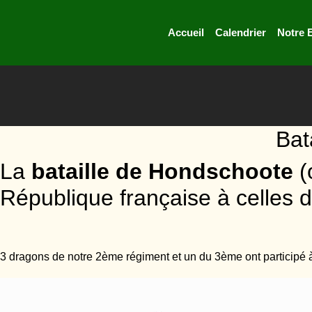
Accueil
Calendrier
Notre 
Bat
La
bataille de Hondschoote
(
République française à celles d
3 dragons de notre 2ème régiment et un du 3ème ont participé