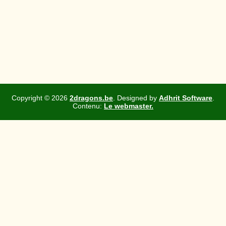
Copyright ©
2026
2dragons.be
. Designed by
Adhrit Software
.
Contenu:
Le webmaster.