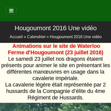
Hougoumont 2016 Une vidéo
Accueil
»
Calendrier
»
Hougoumont 2016 Une vidéo
Animations sur le site de Waterloo
Ferme d’Hougoumont (23 juillet 2016)
Le samedi 23 juillet nos dragons étaient
présents pour animer le site en présentant les
différentes manœuvres en usage dans la
cavalerie impériale.
La cavalerie légère était représentée par 2
hussards de la Compagnie d’élite du 4me
Régiment de Hussards.