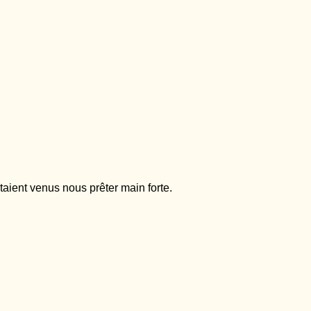
aient venus nous prêter main forte.