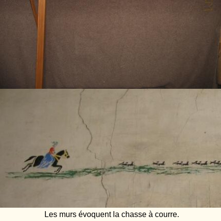
Les murs évoquent la chasse à courre.