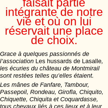
faisait partie
intégrante de notre
vie et où on lui
réservait une place
de choix.
Grace à quelques passionnés de
l’association
Les hussards de Lasalle
,
les écuries du château de Montmirail
sont restées telles qu’elles étaient.
Les mânes de Fanfare, Tambour,
Passepoil, Rondeau, Girofla, Chiquito,
Chiquette, Chiquita et Coquardasse,
tous chevaux liés à ces lieux et à leur