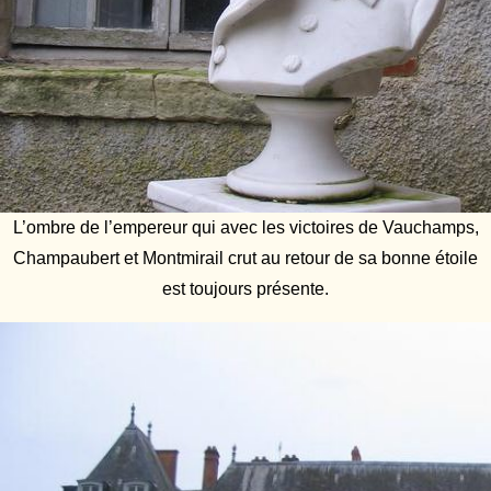
L’ombre de l’empereur qui avec les victoires de Vauchamps,
Champaubert et Montmirail crut au retour de sa bonne étoile
est toujours présente.