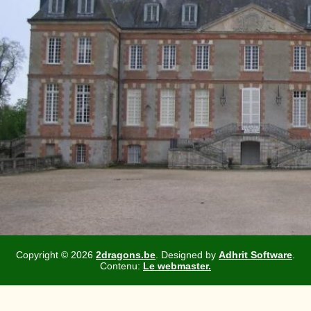
Copyright ©
2026
2dragons.be
. Designed by
Adhrit Software
.
Contenu:
Le webmaster.