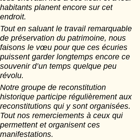
habitants planent encore sur cet
endroit.
Tout en saluant le travail remarquable
de préservation du patrimoine, nous
faisons le vœu pour que ces écuries
puissent garder longtemps encore ce
souvenir d’un temps quelque peu
révolu.
Notre groupe de reconstitution
historique participe régulièrement aux
reconstitutions qui y sont organisées.
Tout nos remerciements à ceux qui
permettent et organisent ces
manifestations.