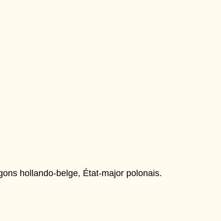
ons hollando-belge, État-major polonais.