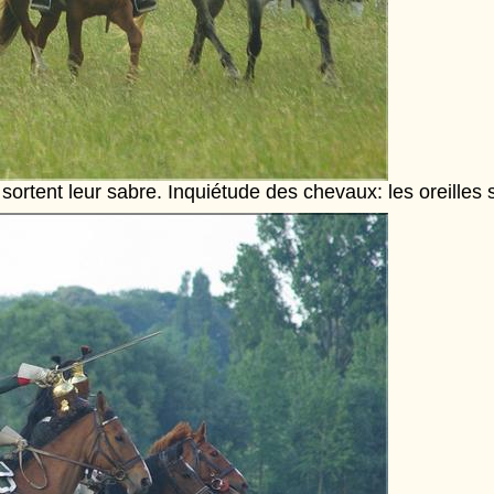
sortent leur sabre. Inquiétude des chevaux: les oreilles 