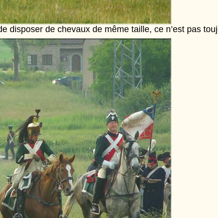
t de disposer de chevaux de même taille, ce n’est pas touj