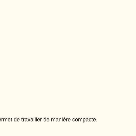
permet de travailler de manière compacte.