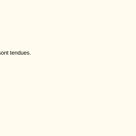
sont tendues.