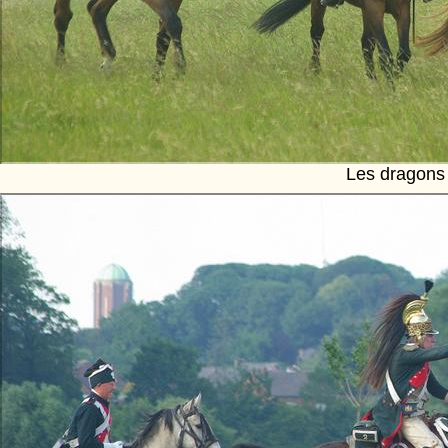
Les dragons 