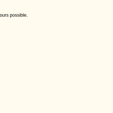
ours possible.