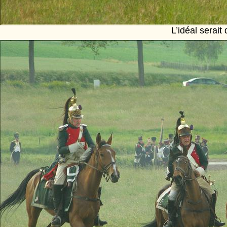
L’idéal serai