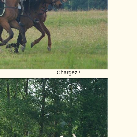
Chargez !