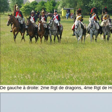
De gauche à droite: 2me Rgt de dragons, 4me Rgt de Hu