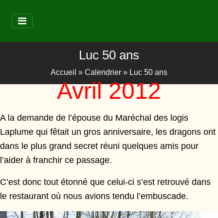
Luc 50 ans
Accueil
»
Calendrier
»
Luc 50 ans
Avril 2012
A la demande de l’épouse du Maréchal des logis
Laplume qui fêtait un gros anniversaire, les dragons ont
dans le plus grand secret réuni quelques amis pour
l’aider à franchir ce passage.
C’est donc tout étonné que celui-ci s’est retrouvé dans
le restaurant où nous avions tendu l’embuscade.