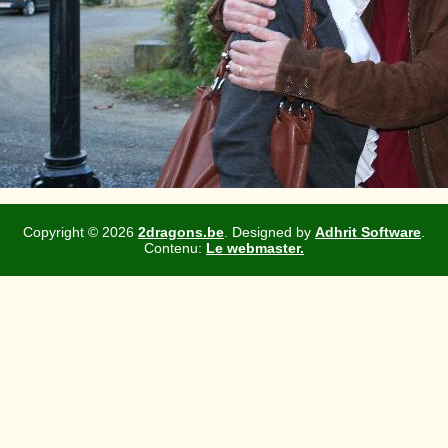
Copyright ©
2026
2dragons.be
. Designed by
Adhrit Software
.
Contenu:
Le webmaster.