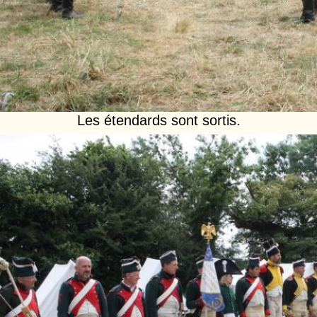
Les étendards sont sortis.