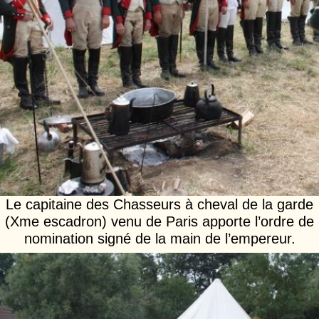
Le capitaine des Chasseurs à cheval de la garde
(Xme escadron) venu de Paris apporte l’ordre de
nomination signé de la main de l’empereur.