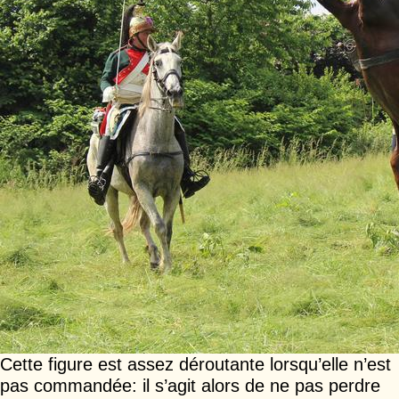
Cette figure est assez déroutante lorsqu’elle n’est
pas commandée: il s’agit alors de ne pas perdre