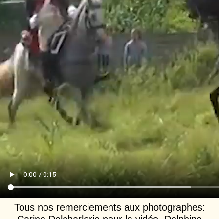
Tous nos remerciements aux photographes: