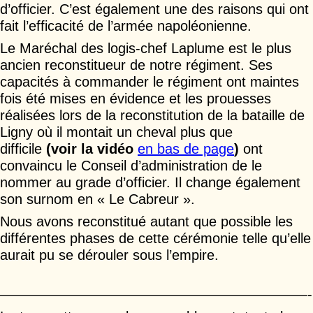
d’officier. C’est également une des raisons qui ont
fait l’efficacité de l’armée napoléonienne.
Le Maréchal des logis-chef Laplume est le plus
ancien reconstitueur de notre régiment. Ses
capacités à commander le régiment ont maintes
fois été mises en évidence et les prouesses
réalisées lors de la reconstitution de la bataille de
Ligny où il montait un cheval plus que
difficile
(voir
la vidéo
en bas de page
)
ont
convaincu le Conseil d’administration de le
nommer au grade d’officier. Il change également
son surnom en « Le Cabreur ».
Nous avons reconstitué autant que possible les
différentes phases de cette cérémonie telle qu’elle
aurait pu se dérouler sous l’empire.
——————————————————————-