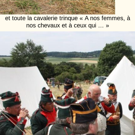
et toute la cavalerie trinque « A nos femmes, à
nos chevaux et à ceux qui … »