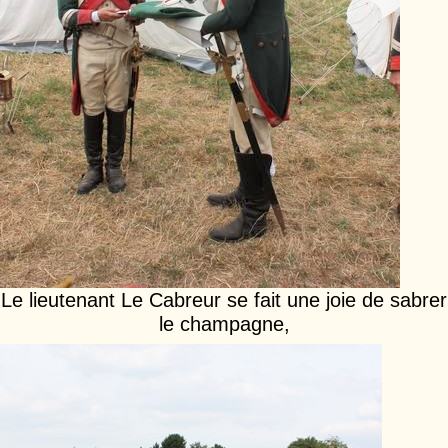
Le lieutenant Le Cabreur se fait une joie de sabrer
le champagne,