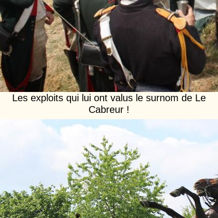
Les exploits qui lui ont valus le surnom de Le
Cabreur !