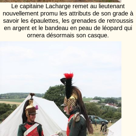
Le capitaine Lacharge remet au lieutenant
nouvellement promu les attributs de son grade à
savoir les épaulettes, les grenades de retroussis
en argent et le bandeau en peau de léopard qui
ornera désormais son casque.