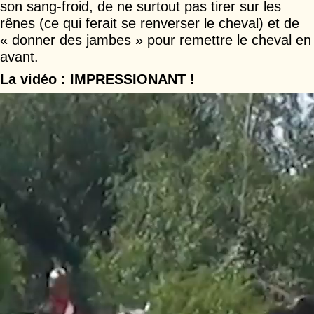
son sang-froid, de ne surtout pas tirer sur les
rênes (ce qui ferait se renverser le cheval) et de
« donner des jambes » pour remettre le cheval en
avant.
La vidéo : IMPRESSIONANT !