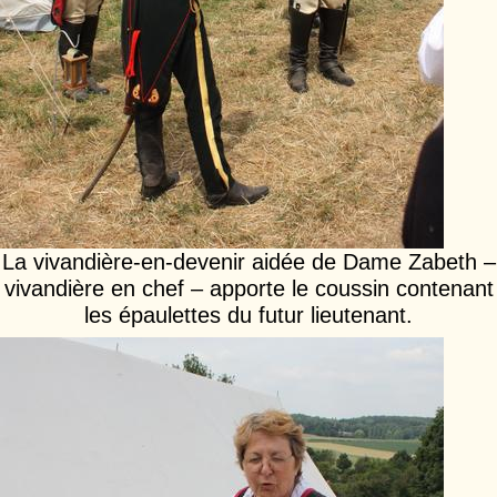
La vivandière-en-devenir aidée de Dame Zabeth –
vivandière en chef – apporte le coussin contenant
les épaulettes du futur lieutenant.