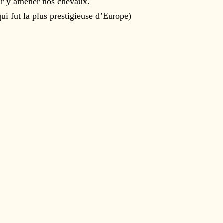
our y amener nos chevaux.
qui fut la plus prestigieuse d’Europe)