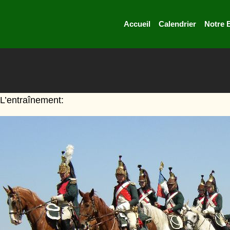
Accueil
Calendrier
Notre 
L’entraînement: