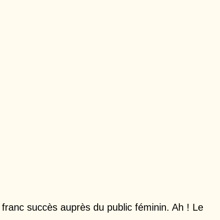
ranc succès auprès du public féminin. Ah ! Le