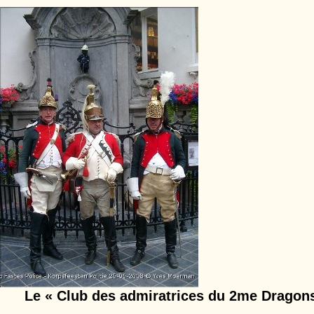
Le « Club des admiratrices du 2me Dragon