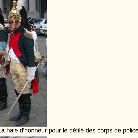
La haie d’honneur pour le défilé des corps de police