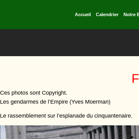
Accueil
Calendrier
Notre 
F
Ces photos sont Copyright.
Les gendarmes de l’Empire
(Yves Moerman)
Le rassemblement sur l’esplanade du cinquantenaire.