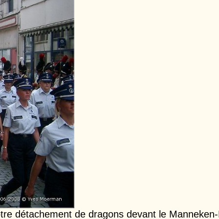
tre détachement de dragons devant le Manneken-