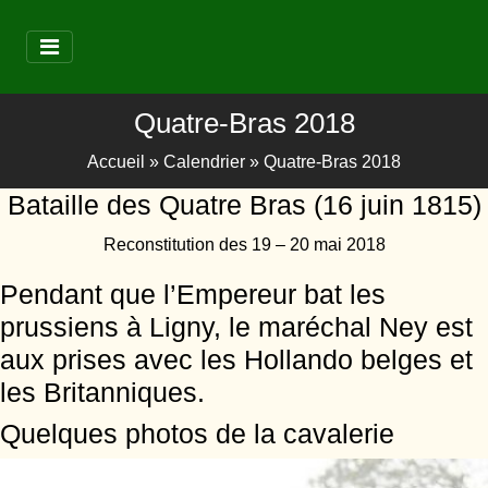
Quatre-Bras 2018
Accueil
»
Calendrier
»
Quatre-Bras 2018
Bataille des Quatre Bras (16 juin 1815)
Reconstitution des 19 – 20 mai 2018
Pendant que l’Empereur bat les
prussiens à Ligny, le maréchal Ney est
aux prises avec les Hollando belges et
les Britanniques.
Quelques photos de la cavalerie