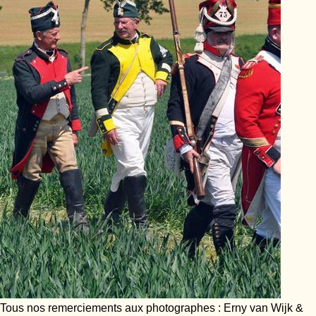
Tous nos remerciements aux photographes : Erny van Wijk &