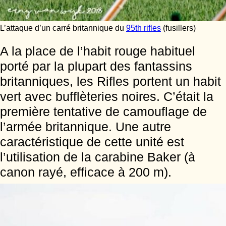
L’attaque d’un carré britannique du
95th rifles
(fusillers)
A la place de l’habit rouge habituel
porté par la plupart des fantassins
britanniques, les Rifles portent un habit
vert avec bufflèteries noires. C’était la
première tentative de camouflage de
l’armée britannique. Une autre
caractéristique de cette unité est
l’utilisation de la carabine Baker (à
canon rayé, efficace à 200 m).