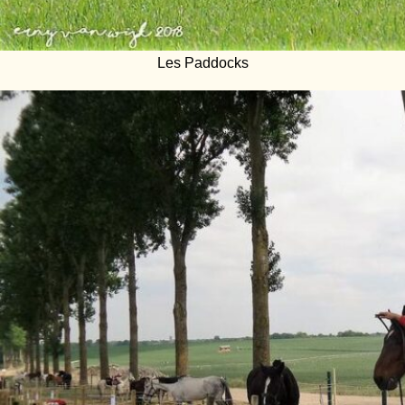
Les Paddocks