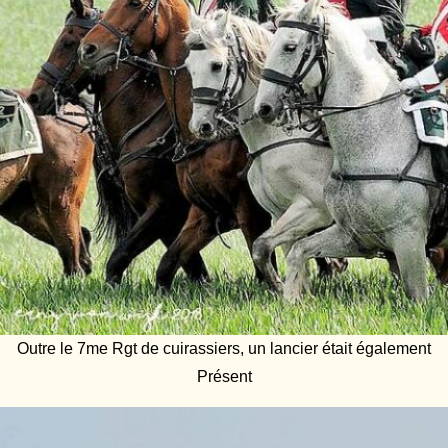
Outre le 7me Rgt de cuirassiers, un lancier était également
Présent