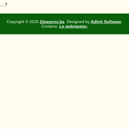
…?
Copyright ©
2026
2dragons.be
. Designed by
Adhrit Software
.
Contenu:
Le webmaster.