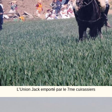
L’Union Jack emporté par le 7me cuirassiers