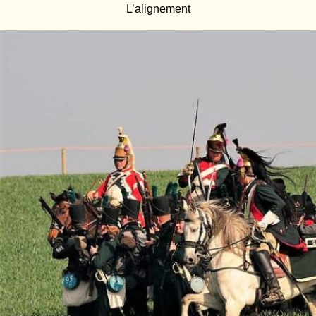
L’alignement