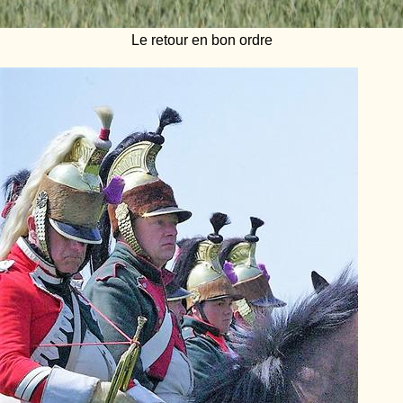
Le retour en bon ordre