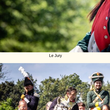
Le Jury