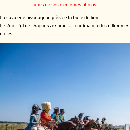
unes de ses meilleures photos
La cavalerie bivouaquait près de la butte du lion.
Le 2me Rgt de Dragons assurait la coordination des différentes
unités: