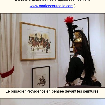
www.patricecourcelle.com
)
Le brigadier Providence en pensée devant les peintures.