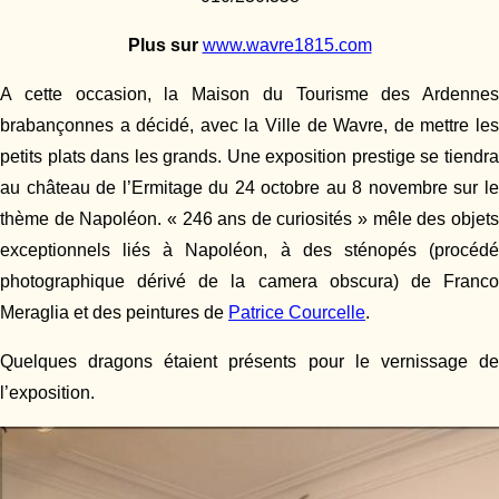
Plus sur
www.wavre1815.com
A cette occasion, la Maison du Tourisme des Ardennes
brabançonnes a décidé, avec la Ville de Wavre, de mettre les
petits plats dans les grands. Une exposition prestige se tiendra
au château de l’Ermitage du 24 octobre au 8 novembre sur le
thème de Napoléon. « 246 ans de curiosités » mêle des objets
exceptionnels liés à Napoléon, à des sténopés (procédé
photographique dérivé de la camera obscura) de Franco
Meraglia et des peintures de
Patrice Courcelle
.
Quelques dragons étaient présents pour le vernissage de
l’exposition.