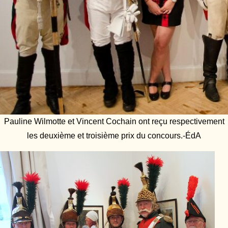
Pauline Wilmotte et Vincent Cochain ont reçu respectivement
les deuxième et troisième prix du concours.-ÉdA