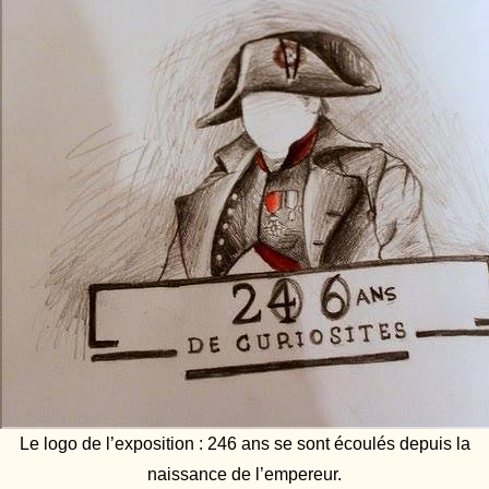
Le logo de l’exposition : 246 ans se sont écoulés depuis la
naissance de l’empereur.