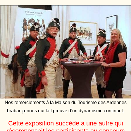
Nos remerciements à la Maison du Tourisme des Ardennes
brabançonnes qui fait preuve d’un dynamisme continuel.
Cette exposition succède à une autre qui
récompensait les participants au concours