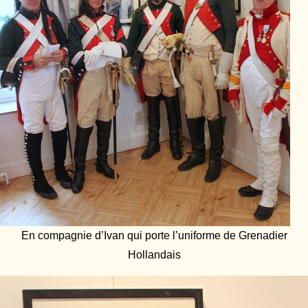
En compagnie d’Ivan qui porte l’uniforme de Grenadier
Hollandais