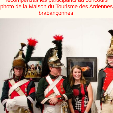
photo de la Maison du Tourisme des Ardennes
brabançonnes.