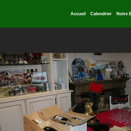
Accueil
Calendrier
Notre 