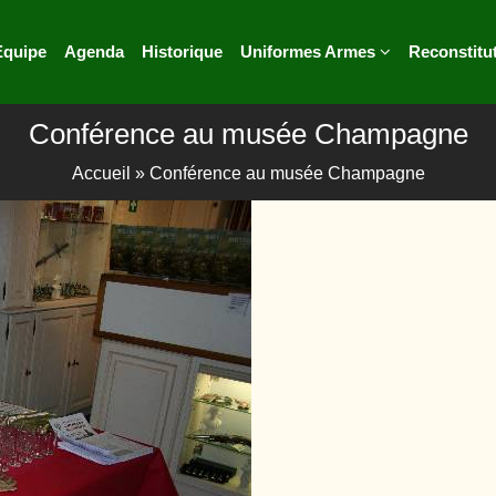
Equipe
Agenda
Historique
Uniformes Armes
Reconstitu
Conférence au musée Champagne
Accueil
»
Conférence au musée Champagne