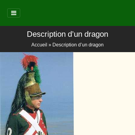
Description d’un dragon
Accueil
»
Description d’un dragon