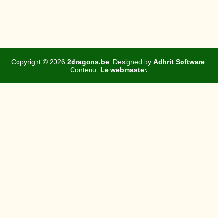
Copyright ©
2026
2dragons.be
. Designed by
Adhrit Software
.
Contenu:
Le webmaster.