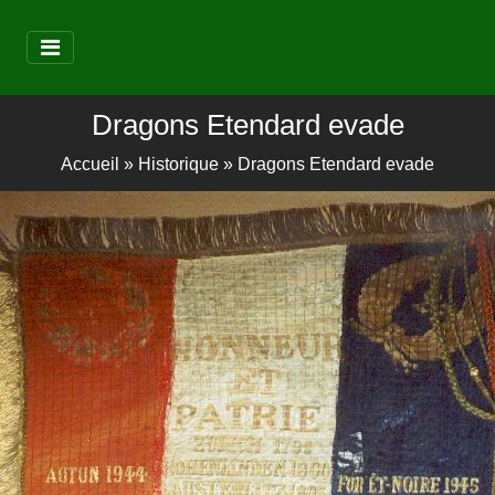
Dragons Etendard evade
Accueil
»
Historique
»
Dragons Etendard evade