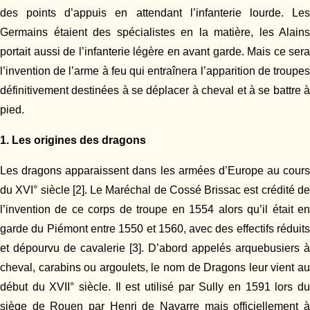
des points d’appuis en attendant l’infanterie lourde. Les
Germains étaient des spécialistes en la matière, les Alains
portait aussi de l’infanterie légère en avant garde. Mais ce sera
l’invention de l’arme à feu qui entraînera l’apparition de troupes
définitivement destinées à se déplacer à cheval et à se battre à
pied.
1. Les origines des dragons
Les dragons apparaissent dans les armées d’Europe au cours
du XVI° siècle [2]. Le Maréchal de Cossé Brissac est crédité de
l’invention de ce corps de troupe en 1554 alors qu’il était en
garde du Piémont entre 1550 et 1560, avec des effectifs réduits
et dépourvu de cavalerie [3]. D’abord appelés arquebusiers à
cheval, carabins ou argoulets, le nom de Dragons leur vient au
début du XVII° siècle. Il est utilisé par Sully en 1591 lors du
siège de Rouen par Henri de Navarre mais officiellement à