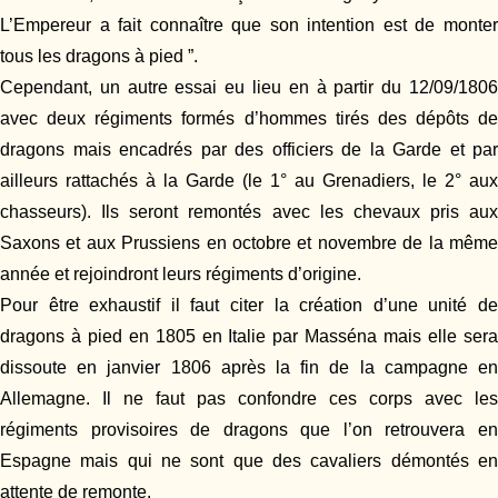
L’Empereur a fait connaître que son intention est de monter
tous les dragons à pied ”.
Cependant, un autre essai eu lieu en à partir du 12/09/1806
avec deux régiments formés d’hommes tirés des dépôts de
dragons mais encadrés par des officiers de la Garde et par
ailleurs rattachés à la Garde (le 1° au Grenadiers, le 2° aux
chasseurs). Ils seront remontés avec les chevaux pris aux
Saxons et aux Prussiens en octobre et novembre de la même
année et rejoindront leurs régiments d’origine.
Pour être exhaustif il faut citer la création d’une unité de
dragons à pied en 1805 en Italie par Masséna mais elle sera
dissoute en janvier 1806 après la fin de la campagne en
Allemagne. Il ne faut pas confondre ces corps avec les
régiments provisoires de dragons que l’on retrouvera en
Espagne mais qui ne sont que des cavaliers démontés en
attente de remonte.