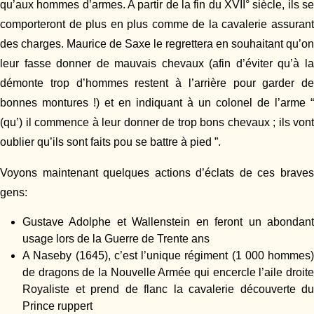
qu’aux hommes d’armes. A partir de la fin du XVII° siècle, ils se
comporteront de plus en plus comme de la cavalerie assurant
des charges. Maurice de Saxe le regrettera en souhaitant qu’on
leur fasse donner de mauvais chevaux (afin d’éviter qu’à la
démonte trop d’hommes restent à l’arrière pour garder de
bonnes montures !) et en indiquant à un colonel de l’arme “
(qu’) il commence à leur donner de trop bons chevaux ; ils vont
oublier qu’ils sont faits pou se battre à pied ”.
Voyons maintenant quelques actions d’éclats de ces braves
gens:
Gustave Adolphe et Wallenstein en feront un abondant
usage lors de la Guerre de Trente ans
A Naseby (1645), c’est l’unique régiment (1 000 hommes)
de dragons de la Nouvelle Armée qui encercle l’aile droite
Royaliste et prend de flanc la cavalerie découverte du
Prince ruppert