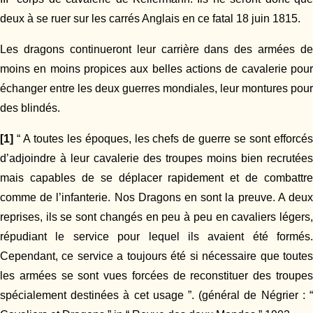
deux à se ruer sur les carrés Anglais en ce fatal 18 juin 1815.
Les dragons continueront leur carrière dans des armées de
moins en moins propices aux belles actions de cavalerie pour
échanger entre les deux guerres mondiales, leur montures pour
des blindés.
[1]
“ A toutes les époques, les chefs de guerre se sont efforcés
d’adjoindre à leur cavalerie des troupes moins bien recrutées
mais capables de se déplacer rapidement et de combattre
comme de l’infanterie. Nos Dragons en sont la preuve. A deux
reprises, ils se sont changés en peu à peu en cavaliers légers,
répudiant le service pour lequel ils avaient été formés.
Cependant, ce service a toujours été si nécessaire que toutes
les armées se sont vues forcées de reconstituer des troupes
spécialement destinées à cet usage ”. (général de Négrier : “