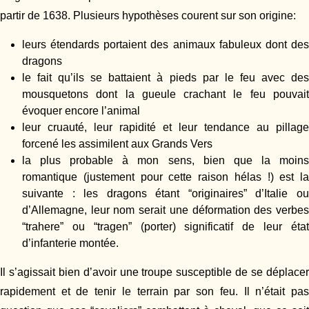
partir de 1638. Plusieurs hypothèses courent sur son origine:
leurs étendards portaient des animaux fabuleux dont des
dragons
le fait qu’ils se battaient à pieds par le feu avec des
mousquetons dont la gueule crachant le feu pouvait
évoquer encore l’animal
leur cruauté, leur rapidité et leur tendance au pillage
forcené les assimilent aux Grands Vers
la plus probable à mon sens, bien que la moins
romantique (justement pour cette raison hélas !) est la
suivante : les dragons étant “originaires” d’Italie ou
d’Allemagne, leur nom serait une déformation des verbes
“trahere” ou “tragen” (porter) significatif de leur état
d’infanterie montée.
Il s’agissait bien d’avoir une troupe susceptible de se déplacer
rapidement et de tenir le terrain par son feu. Il n’était pas