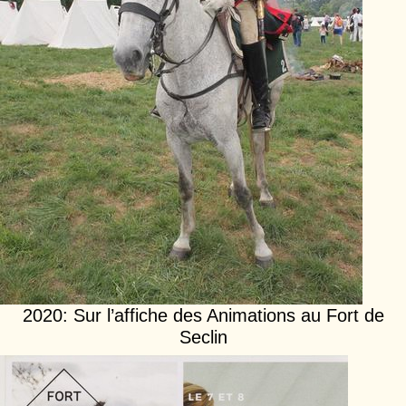
2020: Sur l’affiche des Animations au Fort de
Seclin