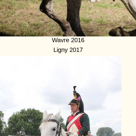
Wavre 2016
Ligny 2017