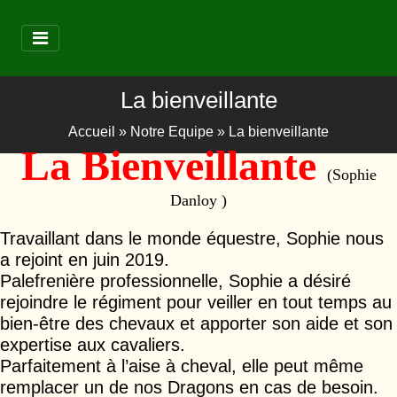
La bienveillante
Accueil
»
Notre Equipe
»
La bienveillante
La Bienveillante
(Sophie
Danloy )
Travaillant dans le monde équestre, Sophie nous
a rejoint en juin 2019.
Palefrenière professionnelle, Sophie a désiré
rejoindre le régiment pour veiller en tout temps au
bien-être des chevaux et apporter son aide et son
expertise aux cavaliers.
Parfaitement à l’aise à cheval, elle peut même
remplacer un de nos Dragons en cas de besoin.